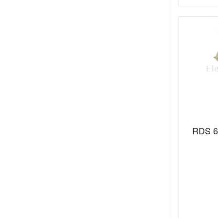
RDS 6