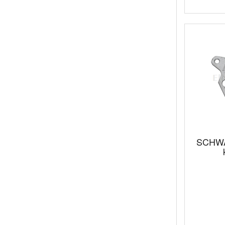
SCHWA