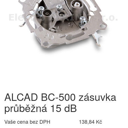
ALCAD BC-500 zásuvka
průběžná 15 dB
Vaše cena bez DPH
138,84 Kč