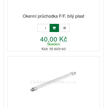
Okenní průchodka F/F, bílý plast
40,00 Kč
Skladem
Kód: 55 603143