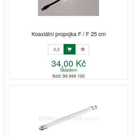
Koaxiální propojka F / F 25 cm
34,00 Kč
Skladem
Kód: 99 999 100