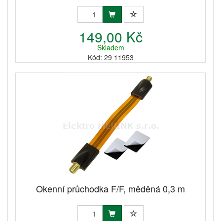
149,00 Kč
Skladem
Kód: 29 11953
Okenní průchodka F/F, měděná 0,3 m