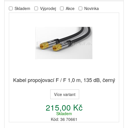
Skladem
Výprodej
Akce
Novinka
Kabel propojovací F / F 1,0 m, 135 dB, černý
Více variant
215,00 Kč
Skladem
Kód: 36 70661