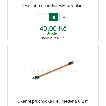
Okenní průchodka F/F, bílý plast
40,00 Kč
Skladem
Kód: 29 11837
Okenní průchodka F/F, měděná 0,2 m