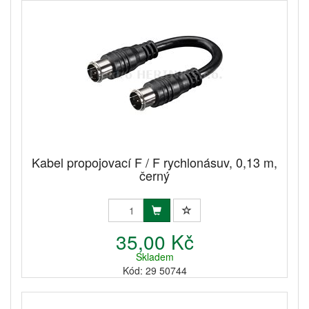
Kabel propojovací F / F rychlonásuv, 0,13 m,
černý
35,00 Kč
Skladem
Kód: 29 50744