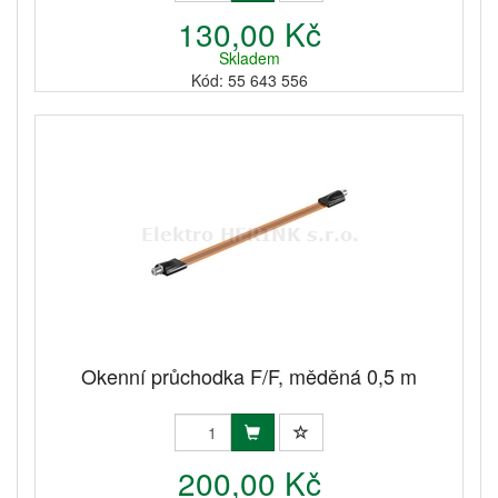
130,00 Kč
Skladem
Kód: 55 643 556
Okenní průchodka F/F, měděná 0,5 m
200,00 Kč