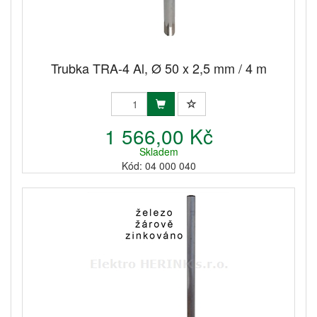
Trubka TRA-4 Al, Ø 50 x 2,5 mm / 4 m
1 566,00 Kč
Skladem
Kód: 04 000 040