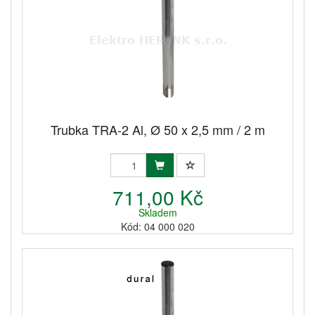
Trubka TRA-2 Al, Ø 50 x 2,5 mm / 2 m
711,00 Kč
Skladem
Kód: 04 000 020