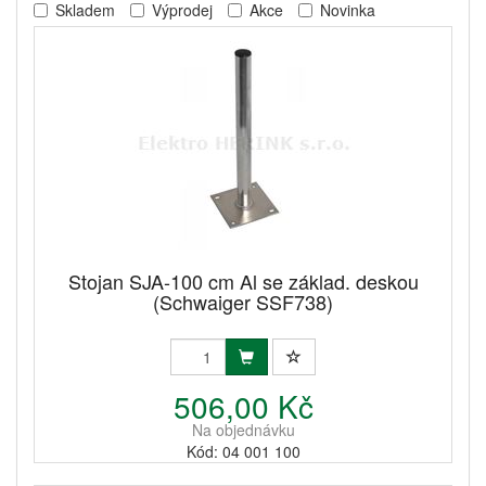
Skladem
Výprodej
Akce
Novinka
Stojan SJA-100 cm Al se základ. deskou
(Schwaiger SSF738)
506,00 Kč
Na objednávku
Kód: 04 001 100