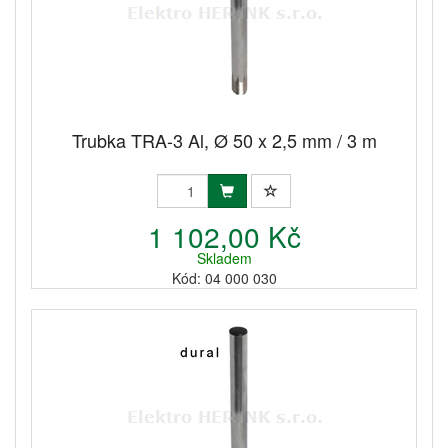
Trubka TRA-3 Al, Ø 50 x 2,5 mm / 3 m
1 102,00 Kč
Skladem
Kód: 04 000 030