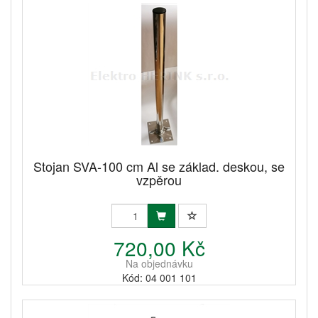
Stojan SVA-100 cm Al se základ. deskou, se
vzpěrou
720,00 Kč
Na objednávku
Kód: 04 001 101