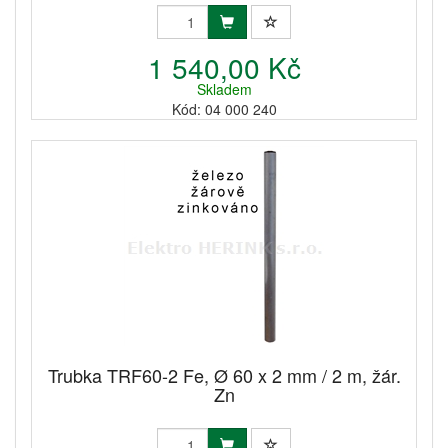
1 540,00 Kč
Skladem
Kód: 04 000 240
Trubka TRF60-2 Fe, Ø 60 x 2 mm / 2 m, žár.
Zn