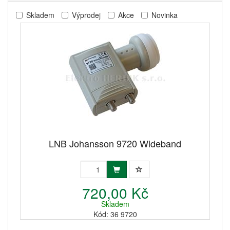
Skladem
Výprodej
Akce
Novinka
LNB Johansson 9720 Wideband
720,00 Kč
Skladem
Kód: 36 9720