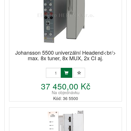
Johansson 5500 univerzální Headend<br/>
max. 8x tuner, 8x MUX, 2x CI aj.
37 450,00 Kč
Na objednávku
Kód: 36 5500