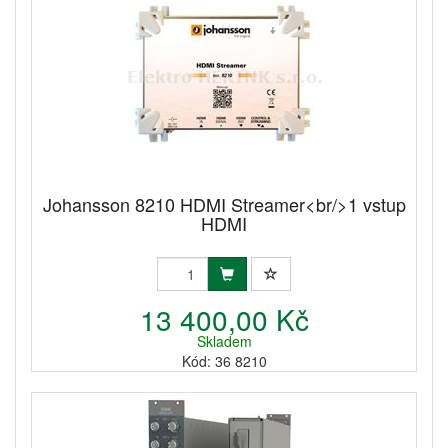
Johansson 8210 HDMI Streamer<br/>1 vstup
HDMI
13 400,00 Kč
Skladem
Kód: 36 8210