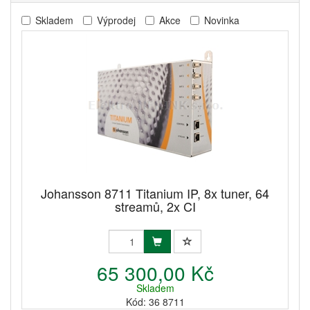
Skladem
Výprodej
Akce
Novinka
Johansson 8711 Titanium IP, 8x tuner, 64
streamů, 2x CI
65 300,00 Kč
Skladem
Kód: 36 8711