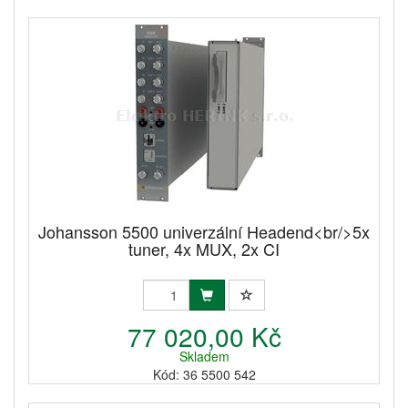
Johansson 5500 univerzální Headend<br/>5x
tuner, 4x MUX, 2x CI
77 020,00 Kč
Skladem
Kód: 36 5500 542