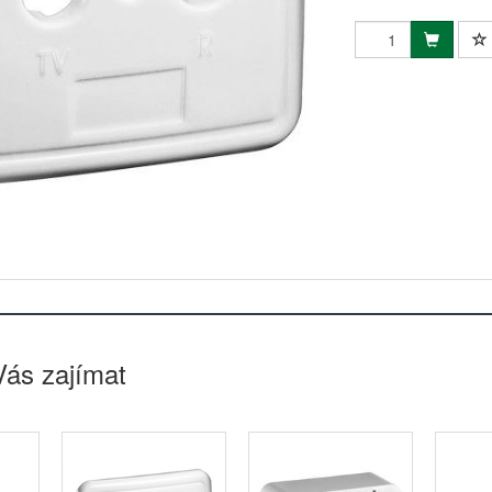
Vás zajímat