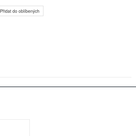
Přidat do oblíbených