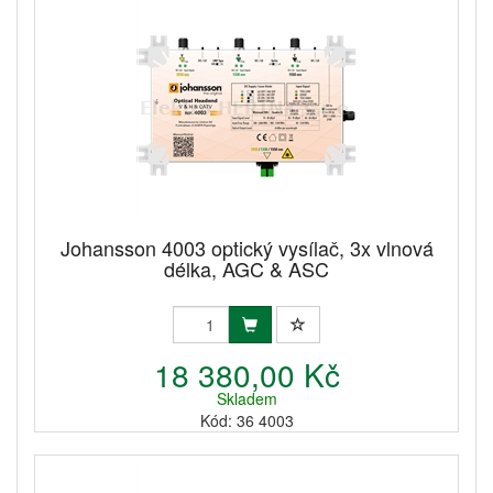
Johansson 4003 optický vysílač, 3x vlnová
délka, AGC & ASC
18 380,00 Kč
Skladem
Kód: 36 4003