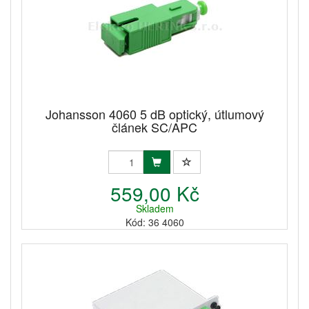
Johansson 4060 5 dB optický, útlumový
článek SC/APC
559,00 Kč
Skladem
Kód: 36 4060