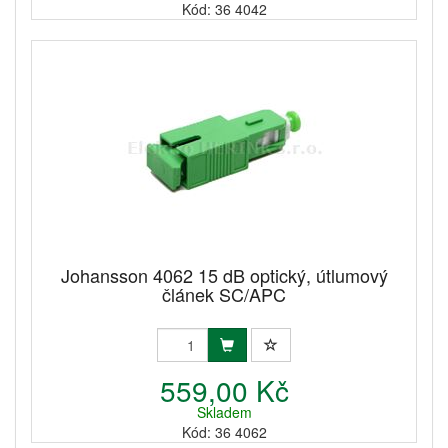
Kód: 36 4042
Johansson 4062 15 dB optický, útlumový
článek SC/APC
559,00 Kč
Skladem
Kód: 36 4062