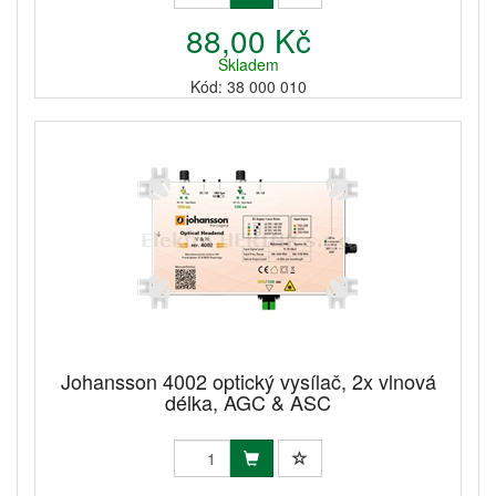
88,00 Kč
Skladem
Kód: 38 000 010
Johansson 4002 optický vysílač, 2x vlnová
délka, AGC & ASC