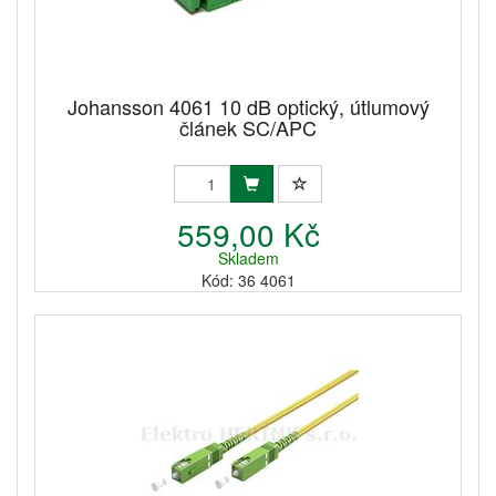
Johansson 4061 10 dB optický, útlumový
článek SC/APC
559,00 Kč
Skladem
Kód: 36 4061