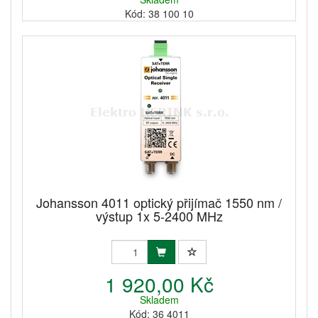
Kód: 38 100 10
Johansson 4011 optický přijímač 1550 nm /
výstup 1x 5-2400 MHz
1 920,00 Kč
Skladem
Kód: 36 4011