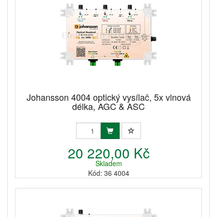
Johansson 4004 optický vysílač, 5x vlnová
délka, AGC & ASC
20 220,00 Kč
Skladem
Kód: 36 4004