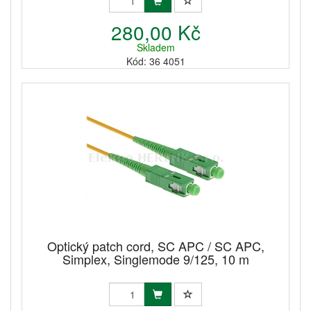
280,00 Kč
Skladem
Kód: 36 4051
Optický patch cord, SC APC / SC APC,
Simplex, Singlemode 9/125, 10 m