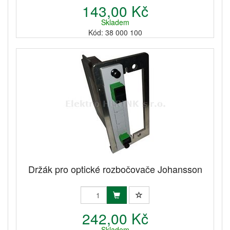
143,00 Kč
Skladem
Kód: 38 000 100
Držák pro optické rozbočovače Johansson
242,00 Kč
Skladem