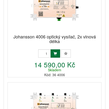
Johansson 4006 optický vysílač, 2x vlnová
délka
14 590,00 Kč
Skladem
Kód: 36 4006