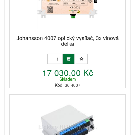
Johansson 4007 optický vysílač, 3x vlnová
délka
17 030,00 Kč
Skladem
Kód: 36 4007