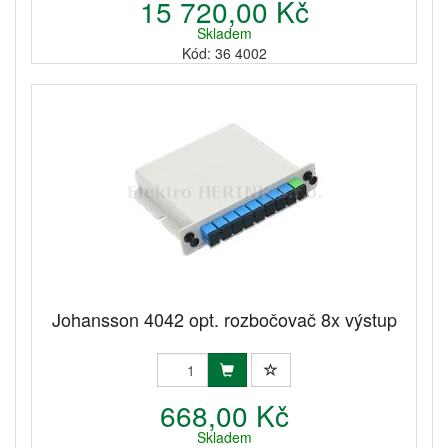
15 720,00 Kč
Skladem
Kód: 36 4002
Johansson 4042 opt. rozbočovač 8x výstup
668,00 Kč
Skladem