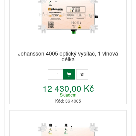
Johansson 4005 optický vysílač, 1 vlnová
délka
12 430,00 Kč
Skladem
Kód: 36 4005