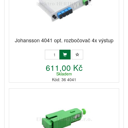
Johansson 4041 opt. rozbočovač 4x výstup
611,00 Kč
Skladem
Kód: 36 4041