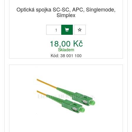
Optická spojka SC-SC, APC, Singlemode,
Simplex
18,00 Kč
Skladem
Kód: 38 001 100