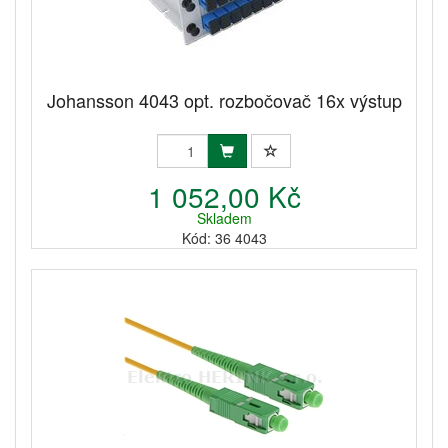
Johansson 4043 opt. rozbočovač 16x výstup
1 052,00 Kč
Skladem
Kód: 36 4043