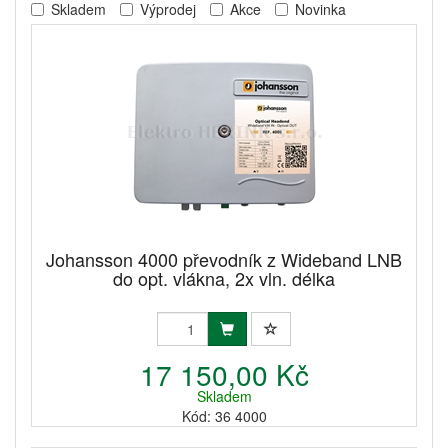
Skladem
Výprodej
Akce
Novinka
Johansson 4000 převodník z Wideband LNB
do opt. vlákna, 2x vln. délka
17 150,00 Kč
Skladem
Kód: 36 4000