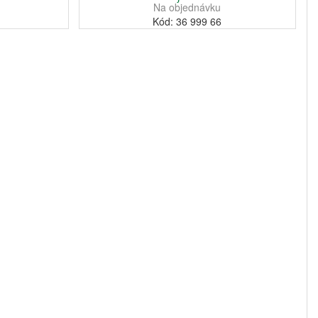
Na objednávku
Kód: 36 999 66