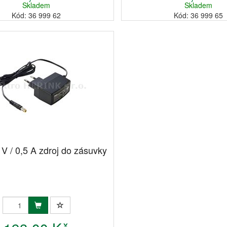
Skladem
Skladem
Kód: 36 999 62
Kód: 36 999 65
 V / 0,5 A zdroj do zásuvky