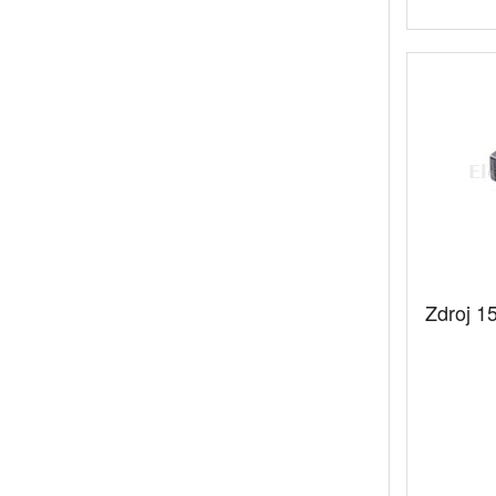
Zdroj 15