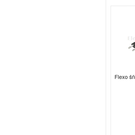
Flexo š