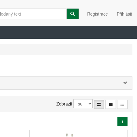
Registrace
Přihlásit
Zobrazit
1