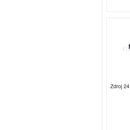
Zdroj 24