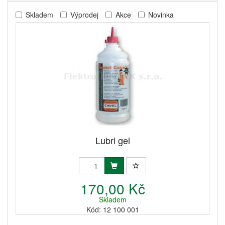
Skladem
Výprodej
Akce
Novinka
Lubri gel
170,00 Kč
Skladem
Kód: 12 100 001