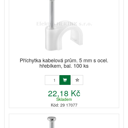
Příchytka kabelová prům. 5 mm s ocel.
hřebíkem, bal. 100 ks
22,18 Kč
Skladem
Kód: 29 17077