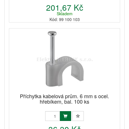
201,67 Kč
Skladem
Kód: 99 100 103
Příchytka kabelová prům. 6 mm s ocel.
hřebíkem, bal. 100 ks