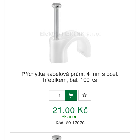
Příchytka kabelová prům. 4 mm s ocel.
hřebíkem, bal. 100 ks
21,00 Kč
Skladem
Kód: 29 17076