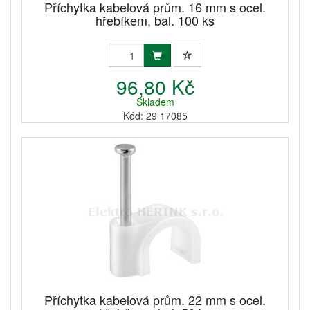
Příchytka kabelová prům. 16 mm s ocel.
hřebíkem, bal. 100 ks
96,80 Kč
Skladem
Kód: 29 17085
Příchytka kabelová prům. 22 mm s ocel.