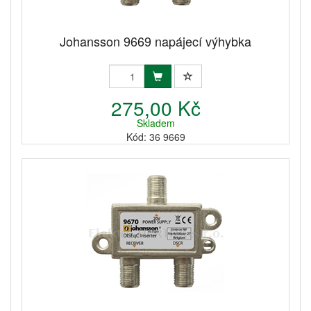
Johansson 9669 napájecí výhybka
275,00 Kč
Skladem
Kód: 36 9669