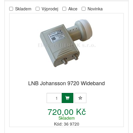
Skladem
Výprodej
Akce
Novinka
LNB Johansson 9720 Wideband
720,00 Kč
Skladem
Kód: 36 9720