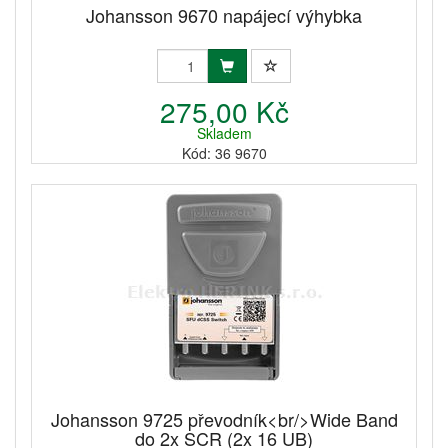
Johansson 9670 napájecí výhybka
275,00 Kč
Skladem
Kód: 36 9670
Johansson 9725 převodník<br/>Wide Band
do 2x SCR (2x 16 UB)