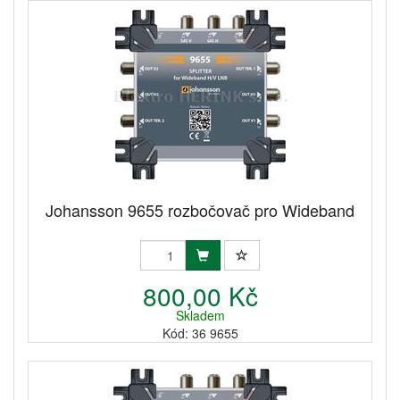
Johansson 9655 rozbočovač pro Wideband
800,00 Kč
Skladem
Kód: 36 9655