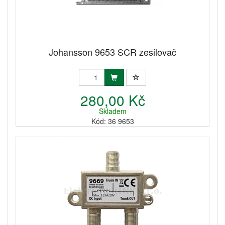
Johansson 9653 SCR zesilovač
280,00 Kč
Skladem
Kód: 36 9653