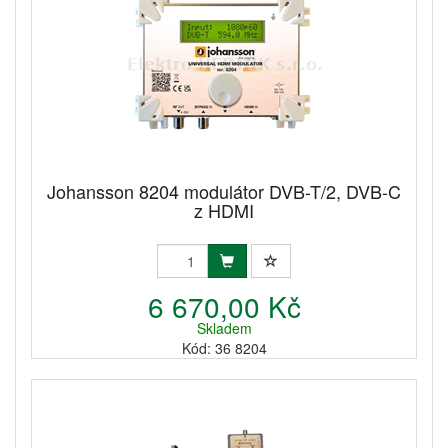
Johansson 8204 modulátor DVB-T/2, DVB-C
z HDMI
6 670,00 Kč
Skladem
Kód: 36 8204