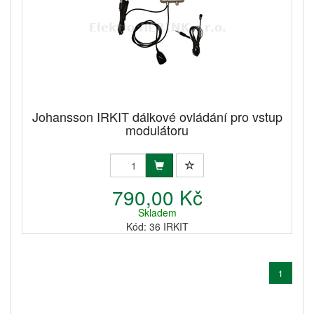
Johansson IRKIT dálkové ovládání pro vstup
modulátoru
790,00 Kč
Skladem
Kód: 36 IRKIT
1