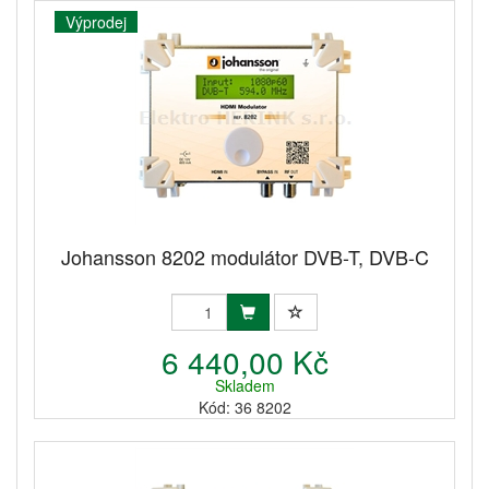
Výprodej
Johansson 8202 modulátor DVB-T, DVB-C
6 440,00 Kč
Skladem
Kód: 36 8202