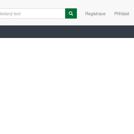
Registrace
Přihlásit