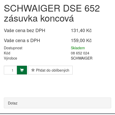
SCHWAIGER DSE 652
zásuvka koncová
Vaše cena bez DPH
131,40 Kč
Vaše cena s DPH
159,00 Kč
Dostupnost
Skladem
Kód
08 652 024
Výrobce
SCHWAIGER
Přidat do oblíbených
Dotaz