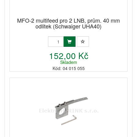
MFO-2 multifeed pro 2 LNB, prům. 40 mm
odlitek (Schwaiger UHA40)
152,00 Kč
Skladem
Kód: 04 015 055