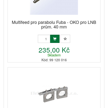
Multifeed pro parabolu Fuba - OKO pro LNB
prům. 40 mm
235,00 Kč
Skladem
Kód: 99 120 016