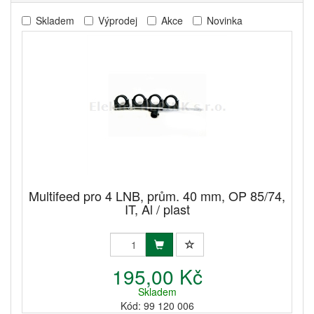
Skladem
Výprodej
Akce
Novinka
Multifeed pro 4 LNB, prům. 40 mm, OP 85/74,
IT, Al / plast
195,00 Kč
Skladem
Kód: 99 120 006