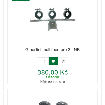
Gibertini multifeed pro 3 LNB
380,00 Kč
Skladem
Kód: 99 120 010