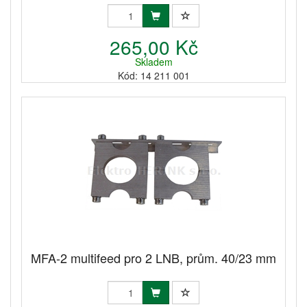
265,00 Kč
Skladem
Kód: 14 211 001
MFA-2 multifeed pro 2 LNB, prům. 40/23 mm