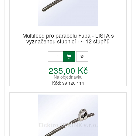
Multifeed pro parabolu Fuba - LIŠTA s
vyznačenou stupnicí +/- 12 stupňů
235,00 Kč
Na objednávku
Kód: 99 120 114