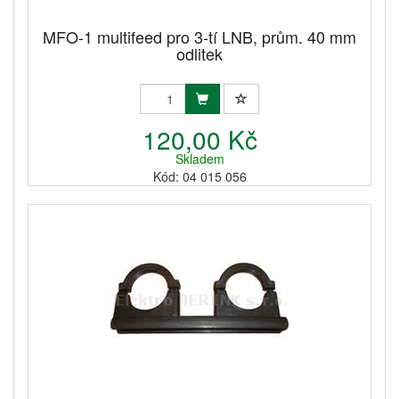
MFO-1 multifeed pro 3-tí LNB, prům. 40 mm
odlitek
120,00 Kč
Skladem
Kód: 04 015 056