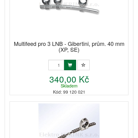
Multifeed pro 3 LNB - Gibertini, prům. 40 mm
(XP, SE)
340,00 Kč
Skladem
Kód: 99 120 021