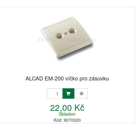
ALCAD EM-200 víčko pro zásuvku
22,00 Kč
Skladem
Kód: 9070020