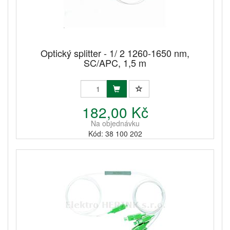
Optický splitter - 1/ 2 1260-1650 nm,
SC/APC, 1,5 m
182,00 Kč
Na objednávku
Kód: 38 100 202