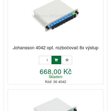
Johansson 4042 opt. rozbočovač 8x výstup
668,00 Kč
Skladem
Kód: 36 4042