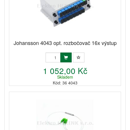
Johansson 4043 opt. rozbočovač 16x výstup
1 052,00 Kč
Skladem
Kód: 36 4043