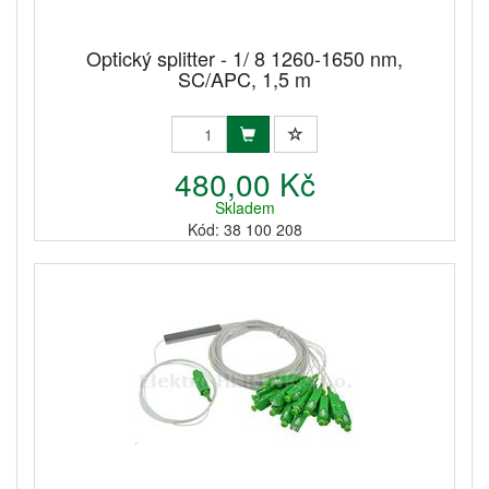
Optický splitter - 1/ 8 1260-1650 nm,
SC/APC, 1,5 m
480,00 Kč
Skladem
Kód: 38 100 208