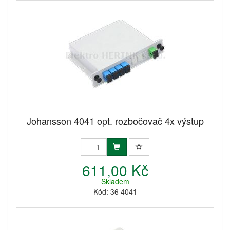
Johansson 4041 opt. rozbočovač 4x výstup
611,00 Kč
Skladem
Kód: 36 4041