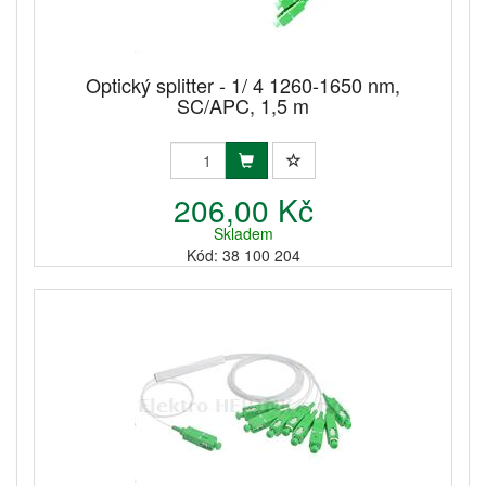
Optický splitter - 1/ 4 1260-1650 nm,
SC/APC, 1,5 m
206,00 Kč
Skladem
Kód: 38 100 204