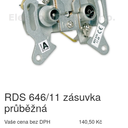
RDS 646/11 zásuvka
průběžná
Vaše cena bez DPH
140,50 Kč