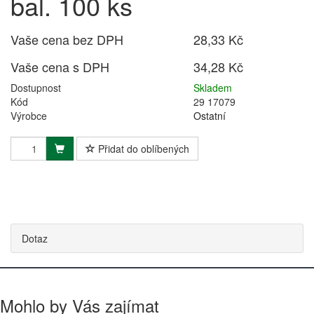
bal. 100 ks
Vaše cena bez DPH
28,33 Kč
Vaše cena s DPH
34,28 Kč
Dostupnost
Skladem
Kód
29 17079
Výrobce
Ostatní
Přidat do oblíbených
Dotaz
Mohlo by Vás zajímat