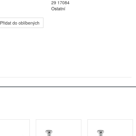
29 17084
Ostatní
Přidat do oblíbených