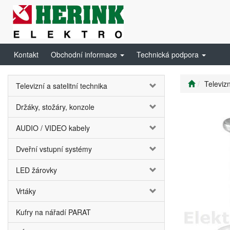
Kontakt
Obchodní informace
Technická podpora
Televizn
Televizní a satelitní technika
Držáky, stožáry, konzole
AUDIO / VIDEO kabely
Dveřní vstupní systémy
LED žárovky
Vrtáky
Kufry na nářadí PARAT