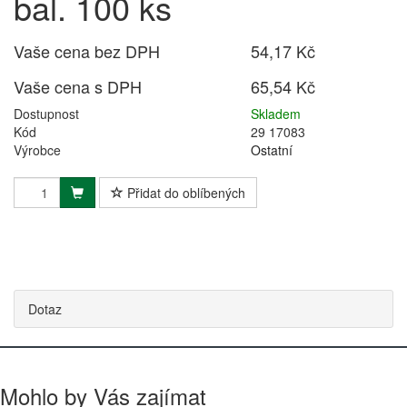
bal. 100 ks
Vaše cena bez DPH
54,17 Kč
Vaše cena s DPH
65,54 Kč
Dostupnost
Skladem
Kód
29 17083
Výrobce
Ostatní
Přidat do oblíbených
Dotaz
Mohlo by Vás zajímat