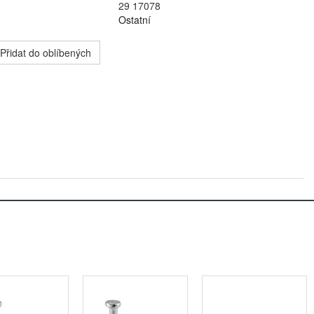
29 17078
Ostatní
Přidat do oblíbených