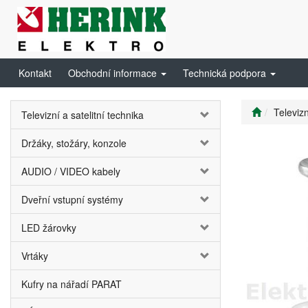
Kontakt
Obchodní informace
Technická podpora
Televizn
Televizní a satelitní technika
Držáky, stožáry, konzole
AUDIO / VIDEO kabely
Dveřní vstupní systémy
LED žárovky
Vrtáky
Kufry na nářadí PARAT