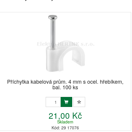
Příchytka kabelová prům. 4 mm s ocel. hřebíkem,
bal. 100 ks
21,00 Kč
Skladem
Kód: 29 17076