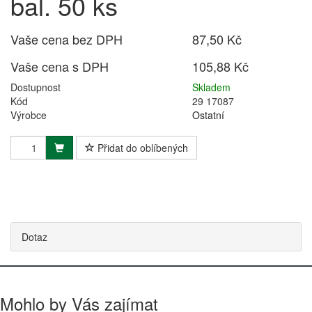
bal. 50 ks
Vaše cena bez DPH
87,50 Kč
Vaše cena s DPH
105,88 Kč
Dostupnost
Skladem
Kód
29 17087
Výrobce
Ostatní
Přidat do oblíbených
Dotaz
Mohlo by Vás zajímat