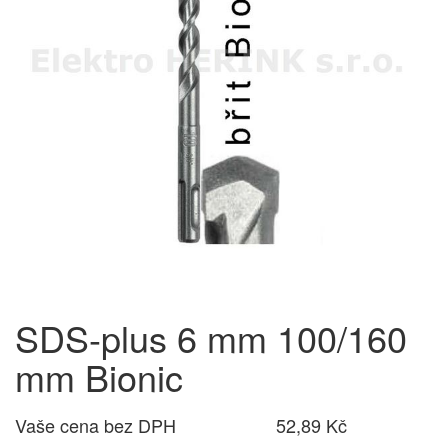
SDS-plus 6 mm 100/160
mm Bionic
Vaše cena bez DPH
52,89 Kč