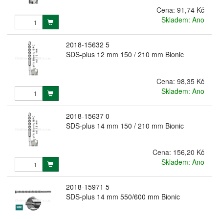
Cena:
91,74 Kč
Skladem: Ano
2018-15632 5
SDS-plus 12 mm 150 / 210 mm Bionic
Cena:
98,35 Kč
Skladem: Ano
2018-15637 0
SDS-plus 14 mm 150 / 210 mm Bionic
Cena:
156,20 Kč
Skladem: Ano
2018-15971 5
SDS-plus 14 mm 550/600 mm Bionic