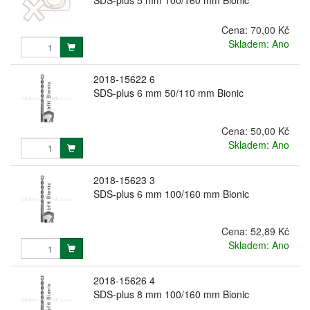
Cena:
70,00 Kč
Skladem: Ano
2018-15622 6
SDS-plus 6 mm 50/110 mm Bionic
Cena:
50,00 Kč
Skladem: Ano
2018-15623 3
SDS-plus 6 mm 100/160 mm Bionic
Cena:
52,89 Kč
Skladem: Ano
2018-15626 4
SDS-plus 8 mm 100/160 mm Bionic