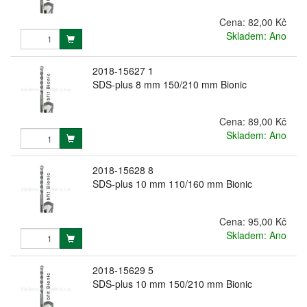
Cena:
82,00 Kč
Skladem: Ano
2018-15627 1
SDS-plus 8 mm 150/210 mm Bionic
Cena:
89,00 Kč
Skladem: Ano
2018-15628 8
SDS-plus 10 mm 110/160 mm Bionic
Cena:
95,00 Kč
Skladem: Ano
2018-15629 5
SDS-plus 10 mm 150/210 mm Bionic