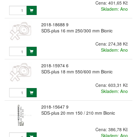
Cena:
401,65 Kč
Skladem: Ano
2018-18688 9
SDS-plus 16 mm 250/300 mm Bionic
Cena:
274,38 Kč
Skladem: Ano
2018-15974 6
SDS-plus 18 mm 550/600 mm Bionic
Cena:
603,31 Kč
Skladem: Ano
2018-15647 9
SDS-plus 20 mm 150 / 210 mm Bionic
Cena:
386,78 Kč
Skladem: Ano