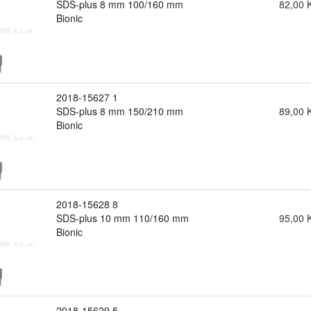
SDS-plus 8 mm 100/160 mm
82,00 
Bionic
2018-15627 1
SDS-plus 8 mm 150/210 mm
89,00 
Bionic
2018-15628 8
SDS-plus 10 mm 110/160 mm
95,00 
Bionic
2018-15629 5