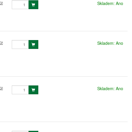
Kč
Skladem: Ano
Kč
Skladem: Ano
Kč
Skladem: Ano