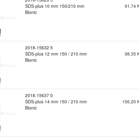
SDS-plus 10 mm 150/210 mm
91,74 
Bionic
2018-15632 5
SDS-plus 12 mm 150 / 210 mm
98,35 
Bionic
2018-15637 0
SDS-plus 14 mm 150 / 210 mm
156,20 
Bionic