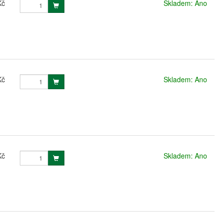
Kč
Skladem: Ano
Kč
Skladem: Ano
Kč
Skladem: Ano