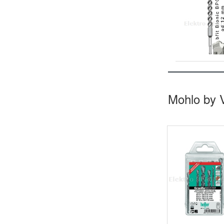
Mohlo by 