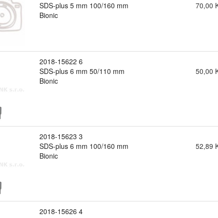
SDS-plus 5 mm 100/160 mm
70,00 
Bionic
2018-15622 6
SDS-plus 6 mm 50/110 mm
50,00 
Bionic
2018-15623 3
SDS-plus 6 mm 100/160 mm
52,89 
Bionic
2018-15626 4