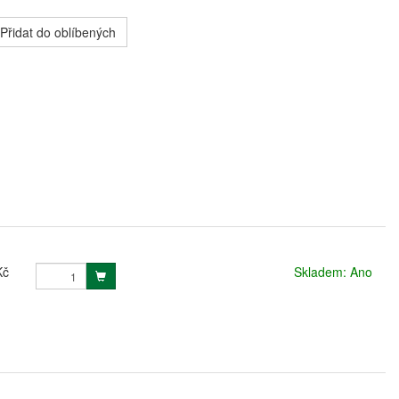
Přidat do oblíbených
Kč
Skladem: Ano