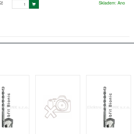
Kč
Skladem: Ano