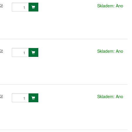
Kč
Skladem: Ano
Kč
Skladem: Ano
Kč
Skladem: Ano