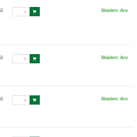
Kč
Skladem: Ano
Kč
Skladem: Ano
Kč
Skladem: Ano