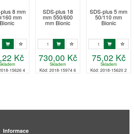
plus 8 mm
SDS-plus 18
SDS-plus 5 mm
0/160 mm
mm 550/600
50/110 mm
Bionic
mm Bionic
Bionic
,22 Kč
730,00 Kč
75,02 Kč
Skladem
Skladem
Skladem
2018-15626 4
Kód: 2018-15974 6
Kód: 2018-15620 2
Informace