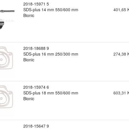
2018-15971 5
SDS-plus 14 mm 550/600 mm
401,65 
Bionic
2018-18688 9
SDS-plus 16 mm 250/300 mm
274,38 
Bionic
2018-15974 6
SDS-plus 18 mm 550/600 mm
603,31 
Bionic
2018-15647 9