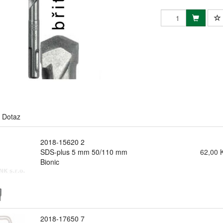
Dotaz
2018-15620 2
SDS-plus 5 mm 50/110 mm
62,00 
Bionic
2018-17650 7