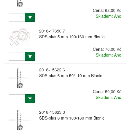
Cena:
62,00 Kč
Skladem: Ano
2018-17650 7
SDS-plus 5 mm 100/160 mm Bionic
Cena:
70,00 Kč
Skladem: Ano
2018-15622 6
SDS-plus 6 mm 50/110 mm Bionic
Cena:
50,00 Kč
Skladem: Ano
2018-15623 3
SDS-plus 6 mm 100/160 mm Bionic