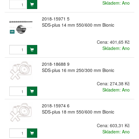
Skladem: Ano
2018-15971 5
SDS-plus 14 mm 550/600 mm Bionic
Cena:
401,65 Kč
Skladem: Ano
2018-18688 9
SDS-plus 16 mm 250/300 mm Bionic
Cena:
274,38 Kč
Skladem: Ano
2018-15974 6
SDS-plus 18 mm 550/600 mm Bionic
Cena:
603,31 Kč
Skladem: Ano