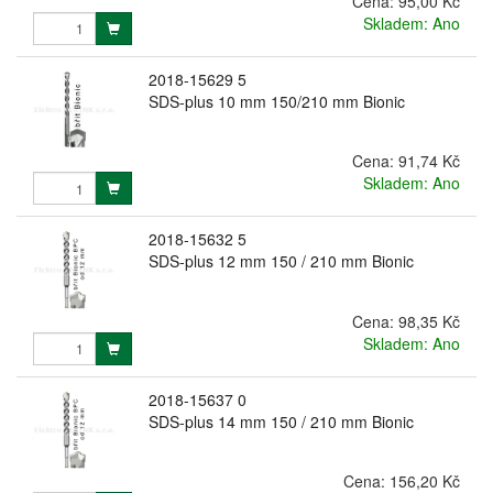
Cena:
95,00 Kč
Skladem: Ano
2018-15629 5
SDS-plus 10 mm 150/210 mm Bionic
Cena:
91,74 Kč
Skladem: Ano
2018-15632 5
SDS-plus 12 mm 150 / 210 mm Bionic
Cena:
98,35 Kč
Skladem: Ano
2018-15637 0
SDS-plus 14 mm 150 / 210 mm Bionic
Cena:
156,20 Kč