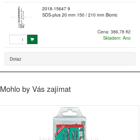
2018-15647 9
SDS-plus 20 mm 150 / 210 mm Bionic
Cena:
386,78 Kč
Skladem: Ano
Dotaz
Mohlo by Vás zajímat