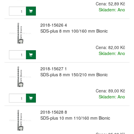
Cena:
52,89 Kč
Skladem: Ano
2018-15626 4
SDS-plus 8 mm 100/160 mm Bionic
Cena:
82,00 Kč
Skladem: Ano
2018-15627 1
SDS-plus 8 mm 150/210 mm Bionic
Cena:
89,00 Kč
Skladem: Ano
2018-15628 8
SDS-plus 10 mm 110/160 mm Bionic