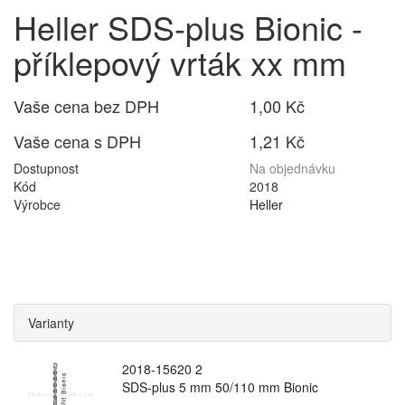
Heller SDS-plus Bionic -
příklepový vrták xx mm
Vaše cena bez DPH
1,00 Kč
Vaše cena s DPH
1,21 Kč
Dostupnost
Na objednávku
Kód
2018
Výrobce
Heller
Varianty
2018-15620 2
SDS-plus 5 mm 50/110 mm Bionic