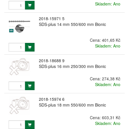
Skladem: Ano
2018-15971 5
SDS-plus 14 mm 550/600 mm Bionic
Cena:
401,65 Kč
Skladem: Ano
2018-18688 9
SDS-plus 16 mm 250/300 mm Bionic
Cena:
274,38 Kč
Skladem: Ano
2018-15974 6
SDS-plus 18 mm 550/600 mm Bionic
Cena:
603,31 Kč
Skladem: Ano