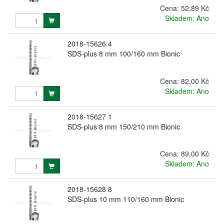
Cena:
52,89 Kč
Skladem: Ano
2018-15626 4
SDS-plus 8 mm 100/160 mm Bionic
Cena:
82,00 Kč
Skladem: Ano
2018-15627 1
SDS-plus 8 mm 150/210 mm Bionic
Cena:
89,00 Kč
Skladem: Ano
2018-15628 8
SDS-plus 10 mm 110/160 mm Bionic