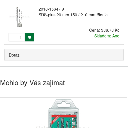
2018-15647 9
SDS-plus 20 mm 150 / 210 mm Bionic
Cena:
386,78 Kč
Skladem: Ano
Dotaz
Mohlo by Vás zajímat