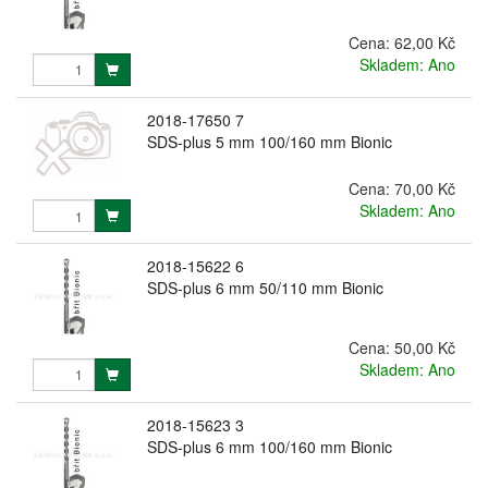
Cena:
62,00 Kč
Skladem: Ano
2018-17650 7
SDS-plus 5 mm 100/160 mm Bionic
Cena:
70,00 Kč
Skladem: Ano
2018-15622 6
SDS-plus 6 mm 50/110 mm Bionic
Cena:
50,00 Kč
Skladem: Ano
2018-15623 3
SDS-plus 6 mm 100/160 mm Bionic