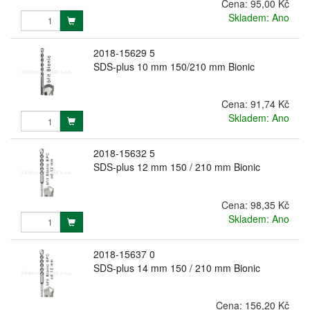
Cena:
95,00 Kč
Skladem: Ano
2018-15629 5
SDS-plus 10 mm 150/210 mm Bionic
Cena:
91,74 Kč
Skladem: Ano
2018-15632 5
SDS-plus 12 mm 150 / 210 mm Bionic
Cena:
98,35 Kč
Skladem: Ano
2018-15637 0
SDS-plus 14 mm 150 / 210 mm Bionic
Cena:
156,20 Kč