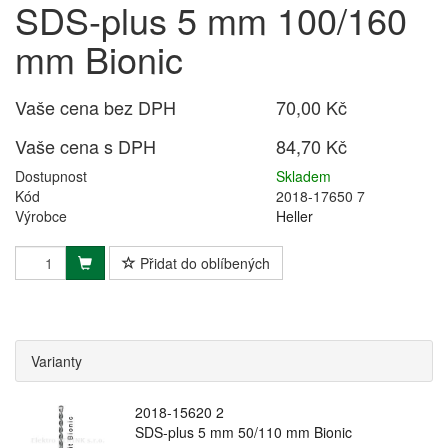
SDS-plus 5 mm 100/160
mm Bionic
Vaše cena bez DPH
70,00 Kč
Vaše cena s DPH
84,70 Kč
Dostupnost
Skladem
Kód
2018-17650 7
Výrobce
Heller
Přidat do oblíbených
Varianty
2018-15620 2
SDS-plus 5 mm 50/110 mm Bionic