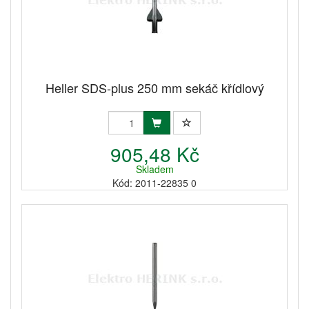
Heller SDS-plus 250 mm sekáč křídlový
905,48 Kč
Skladem
Kód: 2011-22835 0