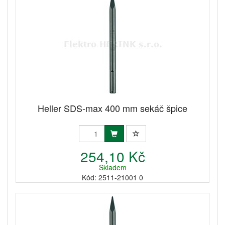
Heller SDS-max 400 mm sekáč špice
254,10 Kč
Skladem
Kód: 2511-21001 0