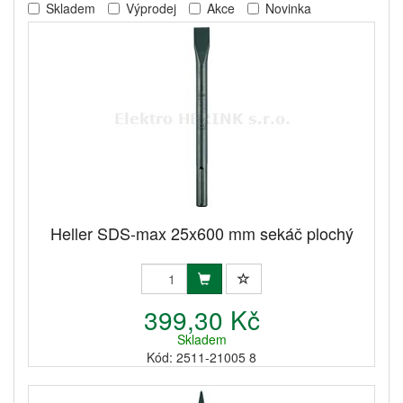
Skladem
Výprodej
Akce
Novinka
Heller SDS-max 25x600 mm sekáč plochý
399,30 Kč
Skladem
Kód: 2511-21005 8