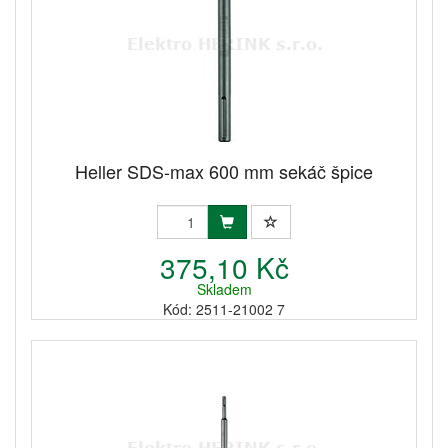
Heller SDS-max 600 mm sekáč špice
375,10 Kč
Skladem
Kód: 2511-21002 7