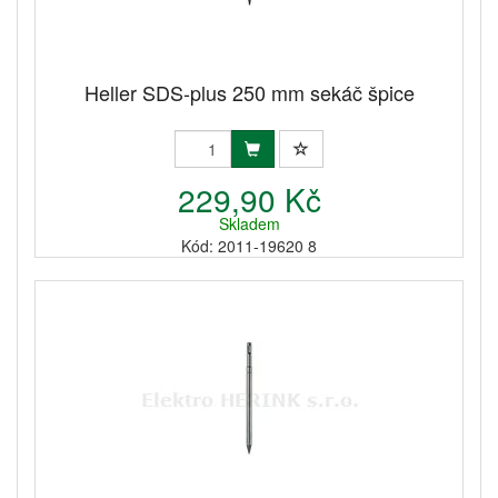
Heller SDS-plus 250 mm sekáč špice
229,90 Kč
Skladem
Kód: 2011-19620 8