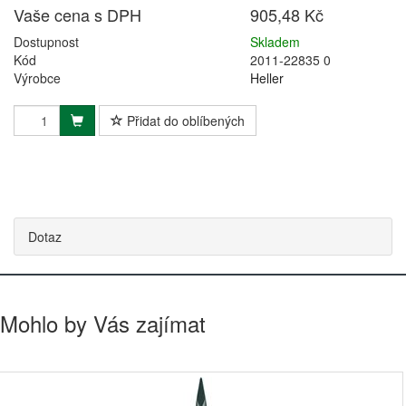
Vaše cena s DPH
905,48 Kč
Dostupnost
Skladem
Kód
2011-22835 0
Výrobce
Heller
Přidat do oblíbených
Dotaz
Mohlo by Vás zajímat