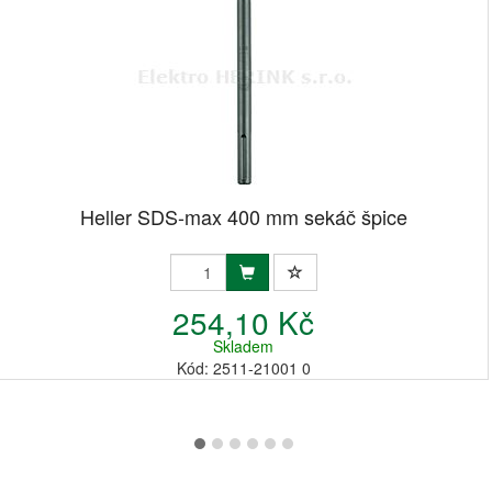
Heller SDS-max 400 mm sekáč špice
254,10 Kč
Skladem
Kód: 2511-21001 0