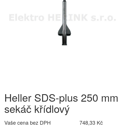
Heller SDS-plus 250 mm
sekáč křídlový
Vaše cena bez DPH
748,33 Kč