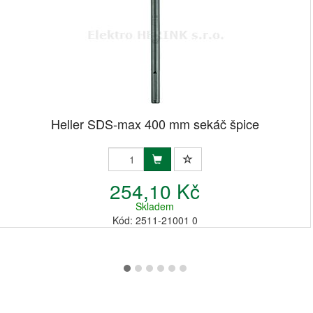
Heller SDS-max 400 mm sekáč špice
254,10 Kč
Skladem
Kód: 2511-21001 0