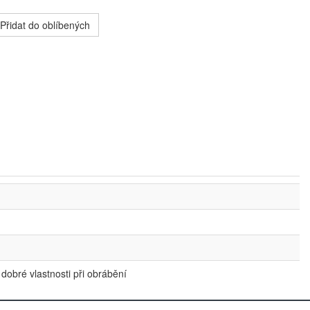
Přidat do oblíbených
 dobré vlastnosti při obrábění