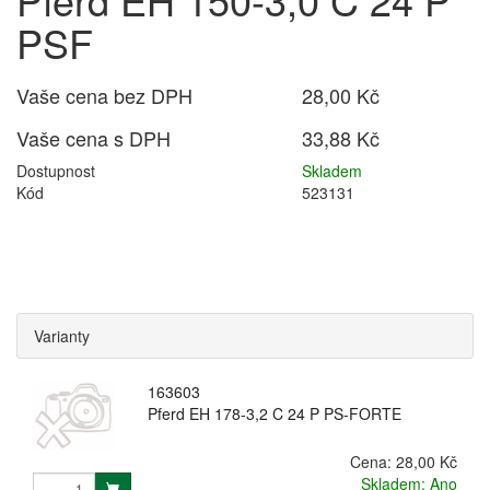
PSF
Vaše cena bez DPH
28,00 Kč
Vaše cena s DPH
33,88 Kč
Dostupnost
Skladem
Kód
523131
Varianty
163603
Pferd EH 178-3,2 C 24 P PS-FORTE
Cena:
28,00 Kč
Skladem: Ano