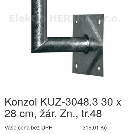
Konzol KUZ-3048.3 30 x
28 cm, žár. Zn., tr.48
Vaše cena bez DPH
319,01 Kč