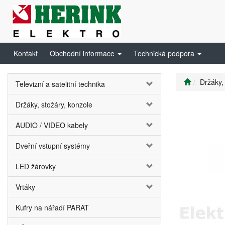
Kontakt
Obchodní informace
Technická podpora
Držáky,
Televizní a satelitní technika
Držáky, stožáry, konzole
AUDIO / VIDEO kabely
Dveřní vstupní systémy
LED žárovky
Vrtáky
Kufry na nářadí PARAT