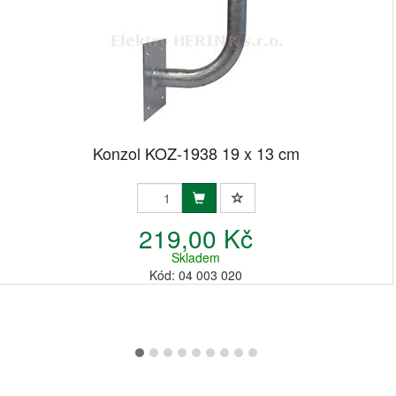
Konzol KOZ-1938 19 x 13 cm
219,00 Kč
Skladem
Kód: 04 003 020