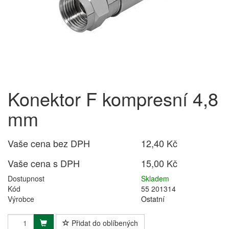
Konektor F kompresní 4,8
mm
Vaše cena bez DPH
12,40 Kč
Vaše cena s DPH
15,00 Kč
Dostupnost
Skladem
Kód
55 201314
Výrobce
Ostatní
Přidat do oblíbených