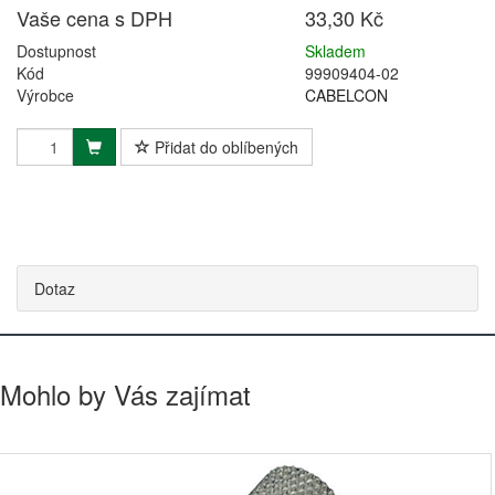
Vaše cena s DPH
33,30 Kč
Dostupnost
Skladem
Kód
99909404-02
Výrobce
CABELCON
Přidat do oblíbených
Dotaz
Mohlo by Vás zajímat