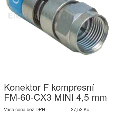
Konektor F kompresní
FM-60-CX3 MINI 4,5 mm
Vaše cena bez DPH
27,52 Kč