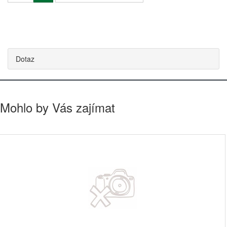
Dotaz
Mohlo by Vás zajímat