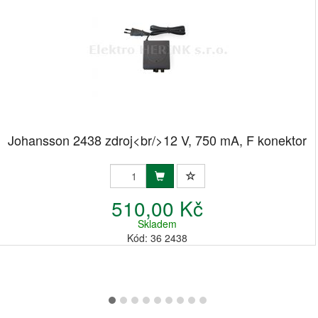
Johansson 2438 zdroj<br/>12 V, 750 mA, F konektor
510,00 Kč
Skladem
Kód: 36 2438