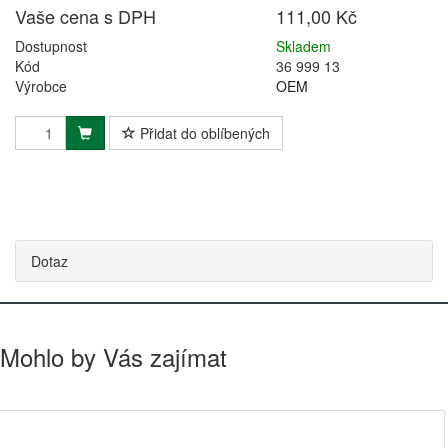
Vaše cena s DPH
111,00 Kč
Dostupnost
Skladem
Kód
36 999 13
Výrobce
OEM
Přidat do oblíbených
Dotaz
Mohlo by Vás zajímat