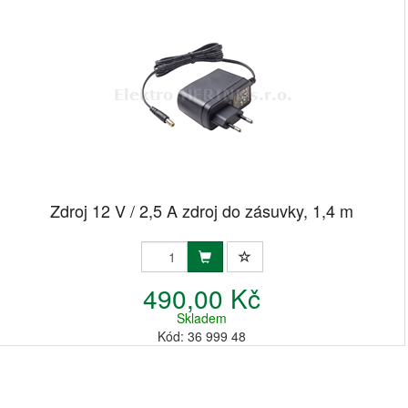
Zdroj 12 V / 2,5 A zdroj do zásuvky, 1,4 m
490,00 Kč
Skladem
Kód: 36 999 48