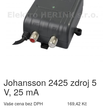
Johansson 2425 zdroj 5
V, 25 mA
Vaše cena bez DPH
169,42 Kč