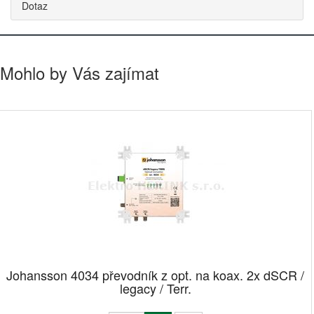
Dotaz
Mohlo by Vás zajímat
Johansson 4034 převodník z opt. na koax. 2x dSCR /
legacy / Terr.