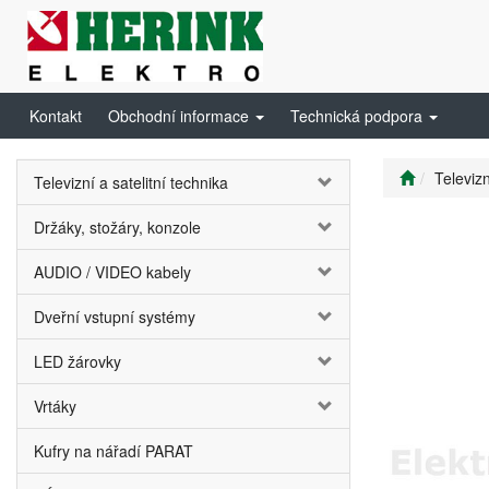
Kontakt
Obchodní informace
Technická podpora
Televizn
Televizní a satelitní technika
Držáky, stožáry, konzole
AUDIO / VIDEO kabely
Dveřní vstupní systémy
LED žárovky
Vrtáky
Kufry na nářadí PARAT