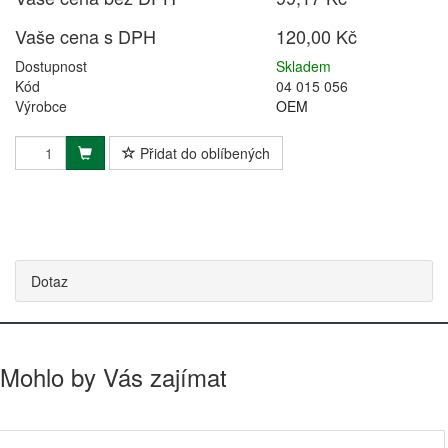
Vaše cena s DPH
120,00 Kč
Dostupnost
Skladem
Kód
04 015 056
Výrobce
OEM
Přidat do oblíbených
Dotaz
Mohlo by Vás zajímat