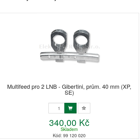
Multifeed pro 2 LNB - Gibertini, prům. 40 mm (XP,
SE)
340,00 Kč
Skladem
Kód: 99 120 020