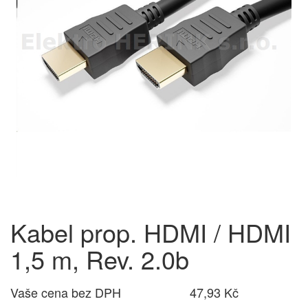
Kabel prop. HDMI / HDMI
1,5 m, Rev. 2.0b
Vaše cena bez DPH
47,93 Kč