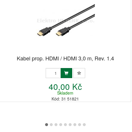
Kabel prop. HDMI / HDMI 3,0 m, Rev. 1.4
40,00 Kč
Skladem
Kód: 31 51821