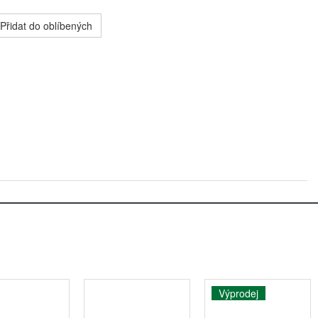
Přidat do oblíbených
Výprodej