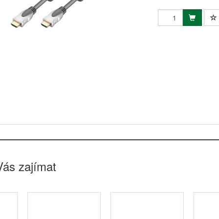
Vás zajímat