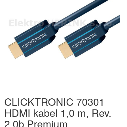
CLICKTRONIC 70301
HDMI kabel 1,0 m, Rev.
2.0b Premium