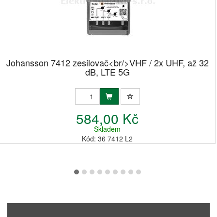
Johansson 7412 zesilovač<br/>VHF / 2x UHF, až 32
dB, LTE 5G
584,00 Kč
Skladem
Kód: 36 7412 L2