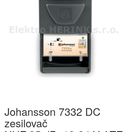
Johansson 7332 DC
zesilovač