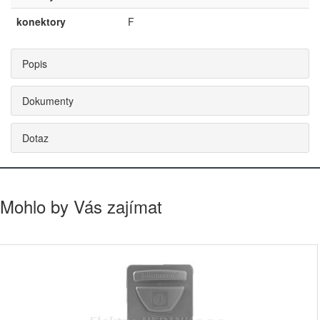
konektory
F
Popis
Dokumenty
Dotaz
Mohlo by Vás zajímat