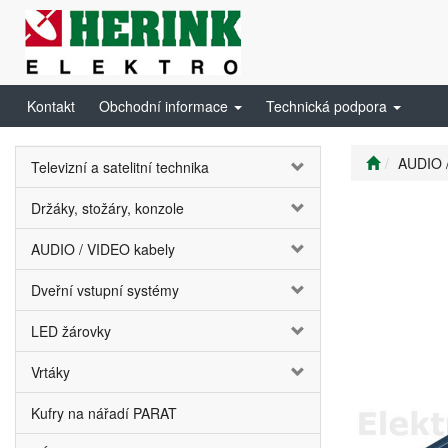
Kontakt
Obchodní informace
Technická podpora
AUDIO 
Televizní a satelitní technika
Držáky, stožáry, konzole
AUDIO / VIDEO kabely
Dveřní vstupní systémy
LED žárovky
Vrtáky
Kufry na nářadí PARAT