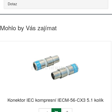
Dotaz
Mohlo by Vás zajímat
Konektor IEC kompresní IECM-56-CX3 5.1 kolík